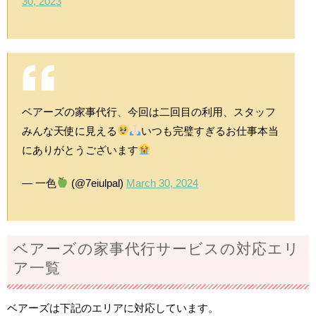
30, 2023
ベアーズの家事代行、今回は二回目の利用、スタッフ
みんな天使に見える
いつも完璧すぎるお仕事本当
にありがとうございます
— 一色︎
(@7eiulpal)
March 30, 2024
ベアーズの家事代行サービスの対応エリ
ア一覧
ベアーズは下記のエリアに対応しています。