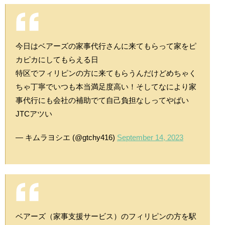
今日はベアーズの家事代行さんに来てもらって家をピ
カピカにしてもらえる日
特区でフィリピンの方に来てもらうんだけどめちゃく
ちゃ丁寧でいつも本当満足度高い！そしてなにより家
事代行にも会社の補助でて自己負担なしってやばい
JTCアツい
— キムラヨシエ (@gtchy416)
September 14, 2023
ベアーズ（家事支援サービス）のフィリピンの方を駅