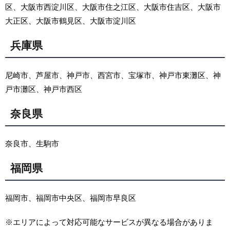
区、大阪市西淀川区、大阪市住之江区、大阪市住吉区、大阪市
大正区、大阪市鶴見区、大阪市淀川区
兵庫県
尼崎市、芦屋市、神戸市、西宮市、宝塚市、神戸市東灘区、神
戸市灘区、神戸市西区
奈良県
奈良市、生駒市
福岡県
福岡市、福岡市中央区、福岡市早良区
※エリアによって対応可能なサービスが異なる場合がありま