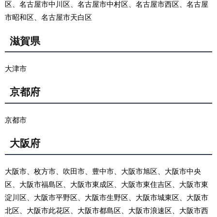
区、名古屋市中川区、名古屋市中村区、名古屋市西区、名古屋
市昭和区、名古屋市天白区
滋賀県
大津市
京都府
京都市
大阪府
大阪市、枚方市、吹田市、豊中市、大阪市旭区、大阪市中央
区、大阪市福島区、大阪市東成区、大阪市東住吉区、大阪市東
淀川区、大阪市平野区、大阪市生野区、大阪市城東区、大阪市
北区、大阪市此花区、大阪市都島区、大阪市浪速区、大阪市西