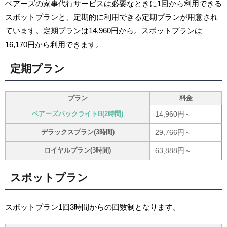
ベアーズの家事代行サービスは必要なときに1回から利用できる
スポットプランと、定期的に利用できる定期プランが用意され
ています。定期プランは14,960円から。スポットプランは
16,170円から利用できます。
定期プラン
プラン
料金
ベアーズパックライトB(2時間)
14,960円～
デラックスプラン(3時間)
29,766円～
ロイヤルプラン(3時間)
63,888円～
スポットプラン
スポットプラン1回3時間からの回数制となります。