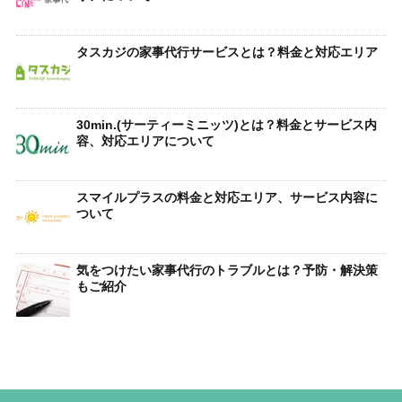
タスカジの家事代行サービスとは？料金と対応エリア
30min.(サーティーミニッツ)とは？料金とサービス内
容、対応エリアについて
スマイルプラスの料金と対応エリア、サービス内容に
ついて
気をつけたい家事代行のトラブルとは？予防・解決策
もご紹介