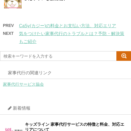
PREV
CaSy(カジー)の料金とお支払い方法、対応エリア
NEXT
気をつけたい家事代行のトラブルとは？予防・解決策
もご紹介
家事代行の関連リンク
家事代行サービス協会
新着情報
キッズライン 家事代行サービスの特徴と料金、対応エ
リアについて