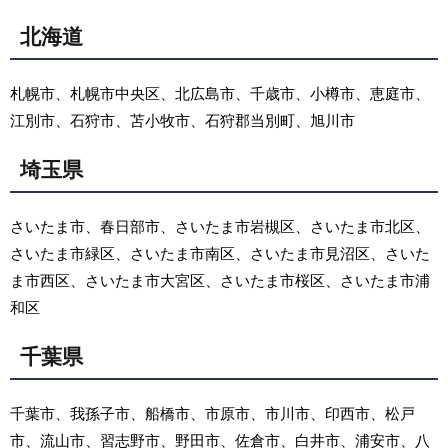
北海道
札幌市、札幌市中央区、北広島市、千歳市、小樽市、恵庭市、
江別市、石狩市、苫小牧市、石狩郡当別町、旭川市
埼玉県
さいたま市、春日部市、さいたま市岩槻区、さいたま市北区、
さいたま市緑区、さいたま市南区、さいたま市見沼区、さいた
ま市西区、さいたま市大宮区、さいたま市桜区、さいたま市浦
和区
千葉県
千葉市、我孫子市、船橋市、市原市、市川市、印西市、松戸
市、流山市、習志野市、野田市、佐倉市、白井市、浦安市、八