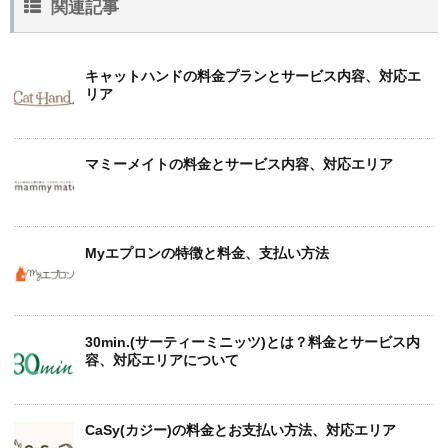
関連記事
キャットハンドの料金プランとサービス内容、対応エ
リア
マミーメイトの料金とサービス内容、対応エリア
Myエプロンの特徴と料金、支払い方法
30min.(サーティーミニッツ)とは？料金とサービス内
容、対応エリアについて
CaSy(カジー)の料金とお支払い方法、対応エリア