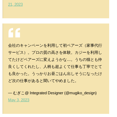
21, 2023
会社のキャンペーンを利用して初ベアーズ（家事代行
サービス）。プロの質の高さを体験。カジーを利用し
てたけどベアーズに変えようかな…。うちの猫とも仲
良くしてくれたし、人柄も超よくて仕事も丁寧でとて
も良かった。うっかりお昼ごはん出しそうになったけ
ど次の仕事があると聞いてやめました。
— むぎこ@ Integrated Designer (@mugiko_design)
May 3, 2023