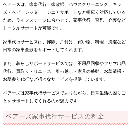
ベアーズは、家事代行・家政婦、ハウスクリーニング、キッ
ズ・ベビーシッター、シニアサポートなど幅広く対応している
ため、ライフステージに合わせて、家事代行・育児・介護など
トータルサポートが可能です。
家事代行サービスは、掃除、片付け、買い物、料理、洗濯など
日常の家事全般をサポートしてくれます。
また、暮らしサポートサービスでは、不用品回収やフリマ出品
代行、買取り・リユース、引っ越し・家具の移動、お墓清掃・
お墓参り代行など様々なサービスを提供しています。
ベアーズは家事代行サービスでありながら、日常生活の困りご
とをサポートしてくれるのが魅力です。
ベアーズ家事代行サービスの料金