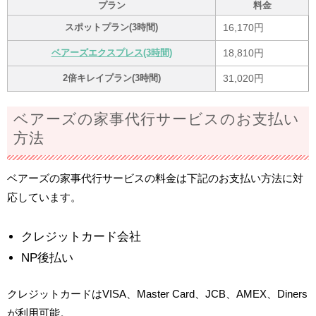
プラン
料金
スポットプラン(3時間)
16,170円
ベアーズエクスプレス(3時間)
18,810円
2倍キレイプラン(3時間)
31,020円
ベアーズの家事代行サービスのお支払い
方法
ベアーズの家事代行サービスの料金は下記のお支払い方法に対
応しています。
クレジットカード会社
NP後払い
クレジットカードはVISA、Master Card、JCB、AMEX、Diners
が利用可能。