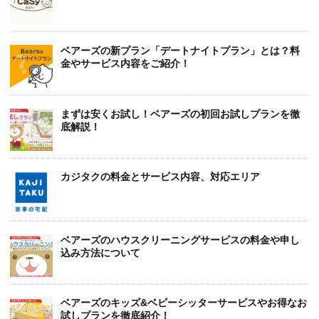
ベアーズの新プラン「デートナイトプラン」とは？料
金やサービス内容をご紹介！
まずは安くお試し！ベアーズの初回お試しプランを徹
底解説！
カジタクの料金とサービス内容、対応エリア
ベアーズのハウスクリーニングサービスの料金や申し
込み方法について
ベアーズのキッズ&ベビーシッターサービスやお得なお
試しプランを徹底紹介！