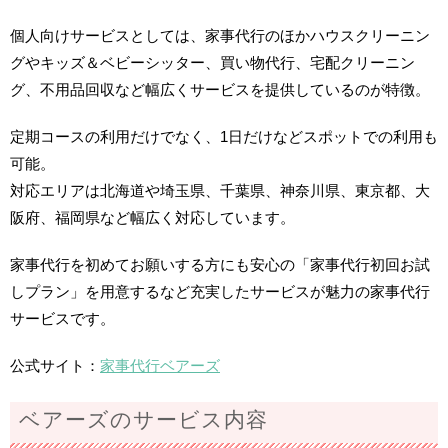
個人向けサービスとしては、家事代行のほかハウスクリーニン
グやキッズ＆ベビーシッター、買い物代行、宅配クリーニン
グ、不用品回収など幅広くサービスを提供しているのが特徴。
定期コースの利用だけでなく、1日だけなどスポットでの利用も
可能。
対応エリアは北海道や埼玉県、千葉県、神奈川県、東京都、大
阪府、福岡県など幅広く対応しています。
家事代行を初めてお願いする方にも安心の「家事代行初回お試
しプラン」を用意するなど充実したサービスが魅力の家事代行
サービスです。
公式サイト：
家事代行ベアーズ
ベアーズのサービス内容