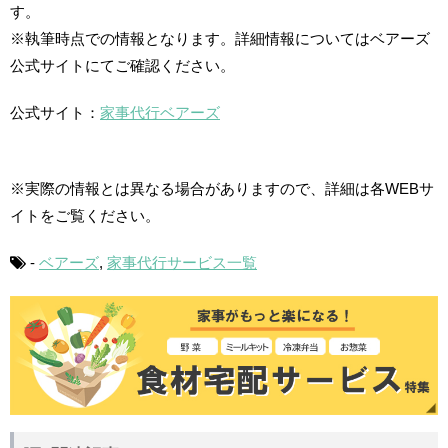
す。
※執筆時点での情報となります。詳細情報についてはベアーズ
公式サイトにてご確認ください。
公式サイト：
家事代行ベアーズ
※実際の情報とは異なる場合がありますので、詳細は各WEBサ
イトをご覧ください。
-
ベアーズ
,
家事代行サービス一覧